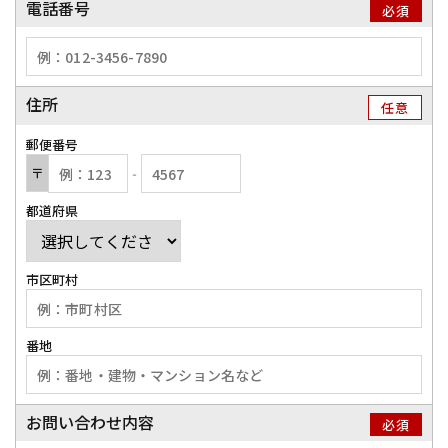
電話番号
必須
住所
任意
郵便番号
〒
‐
都道府県
市区町村
番地
お問い合わせ内容
必須