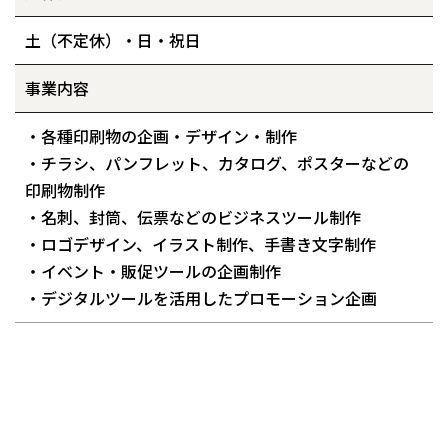
土（不定休）・日・祝日
事業内容
・各種印刷物の企画・デザイン・制作
・チラシ、パンフレット、カタログ、ポスターなどの
印刷物制作
・名刺、封筒、伝票などのビジネスツール制作
・ロゴデザイン、イラスト制作、手書き文字制作
・イベント・販促ツールの企画制作
・デジタルツールを活用したプロモーション企画