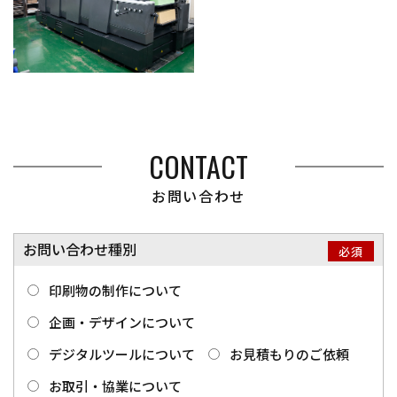
CONTACT
お問い合わせ
お問い合わせ種別
必須
印刷物の制作について
企画・デザインについて
デジタルツールについて
お見積もりのご依頼
お取引・協業について