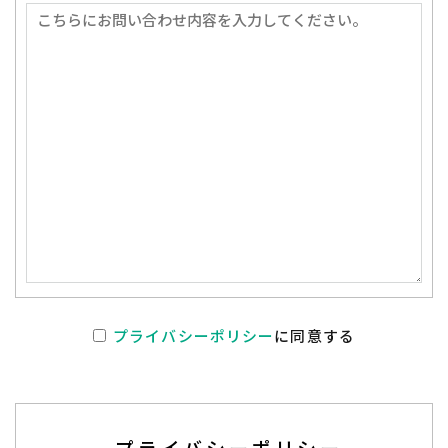
プライバシーポリシー
に同意する
プライバシーポリシー