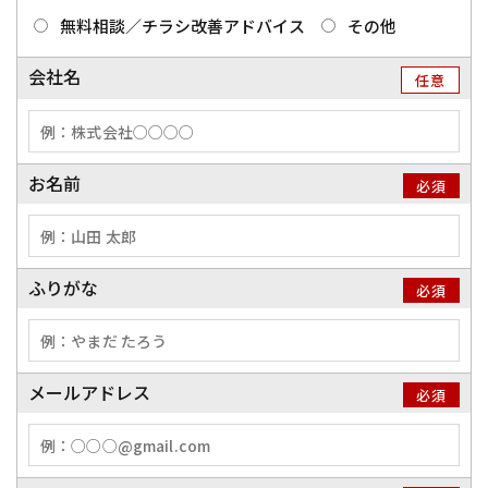
無料相談／チラシ改善アドバイス
その他
会社名
任意
お名前
必須
ふりがな
必須
メールアドレス
必須