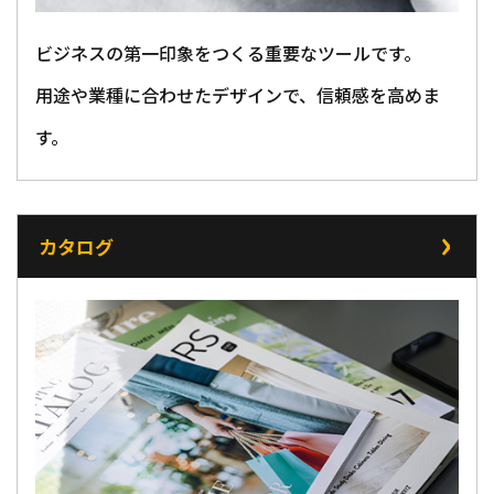
ビジネスの第一印象をつくる重要なツールです。
用途や業種に合わせたデザインで、信頼感を高めま
す。
カタログ