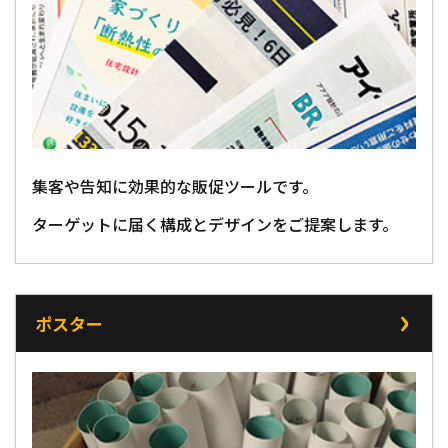
集客や告知に効果的な販促ツールです。
ターゲットに届く構成とデザインをご提案します。
ポスター