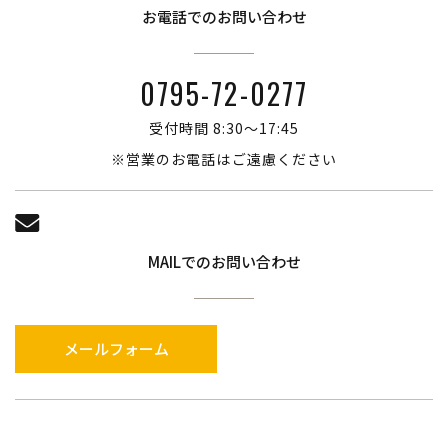
お電話でのお問い合わせ
0795-72-0277
受付時間 8:30～17:45
※営業のお電話はご遠慮ください
MAILでのお問い合わせ
メールフォーム