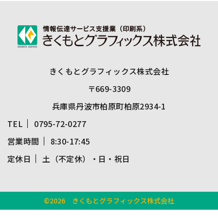
きくもとグラフィックス株式会社
〒669-3309
兵庫県丹波市柏原町柏原2934-1
TEL
0795-72-0277
営業時間
8:30-17:45
定休日
土（不定休）・日・祝日
©2026
きくもとグラフィックス株式会社