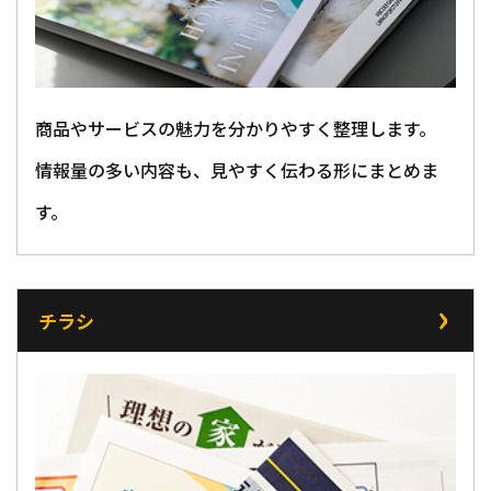
商品やサービスの魅力を分かりやすく整理します。
情報量の多い内容も、見やすく伝わる形にまとめま
す。
チラシ