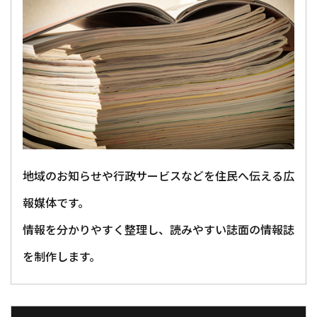
地域のお知らせや行政サービスなどを住民へ伝える広
報媒体です。
情報を分かりやすく整理し、読みやすい誌面の情報誌
を制作します。