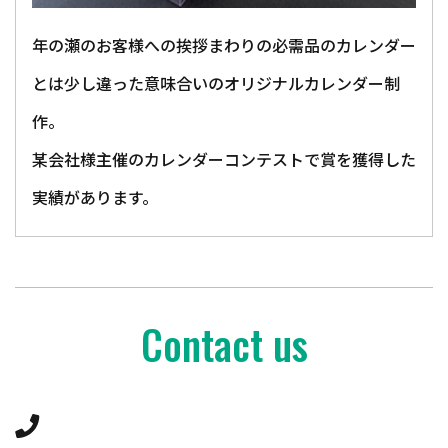
年の瀬のお客様への挨拶まわりの必需品のカレンダー
とは少し違った意味合いのオリジナルカレンダー制
作。
某会社様主催のカレンダーコンテストで賞を獲得した
実績があります。
Contact us