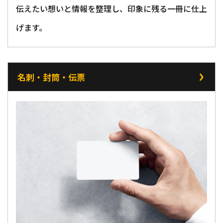
伝えたい想いと情報を整理し、印象に残る一冊に仕上
げます。
名刺・封筒・伝票