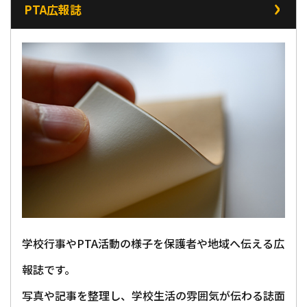
PTA広報誌
学校行事やPTA活動の様子を保護者や地域へ伝える広
報誌です。
写真や記事を整理し、学校生活の雰囲気が伝わる誌面