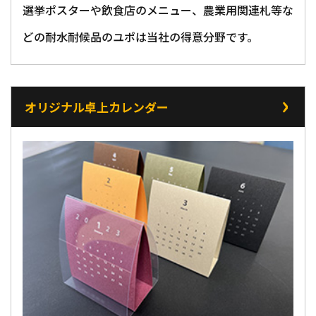
選挙ポスターや飲食店のメニュー、農業用関連札等な
どの耐水耐候品のユポは当社の得意分野です。
オリジナル卓上カレンダー