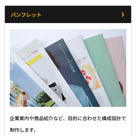
パンフレット
企業案内や商品紹介など、目的に合わせた構成設計で
制作します。