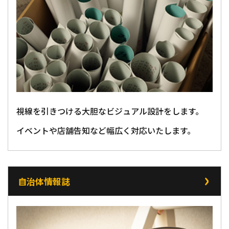
視線を引きつける大胆なビジュアル設計をします。
イベントや店舗告知など幅広く対応いたします。
自治体情報誌